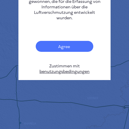
gewonnen, die für die Erfassung von
Informationen über die
Luftverschmutzung entwickelt
wurden.
Agree
Zustimmen mit
benutzungsbedingungen