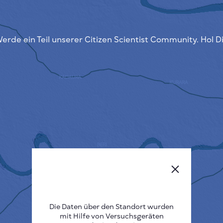
erde ein Teil unserer Citizen Scientist Community. Hol D
Die Daten über den Standort wurden
mit Hilfe von Versuchsgeräten