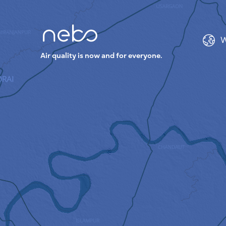
W
Air quality is now and for everyone.