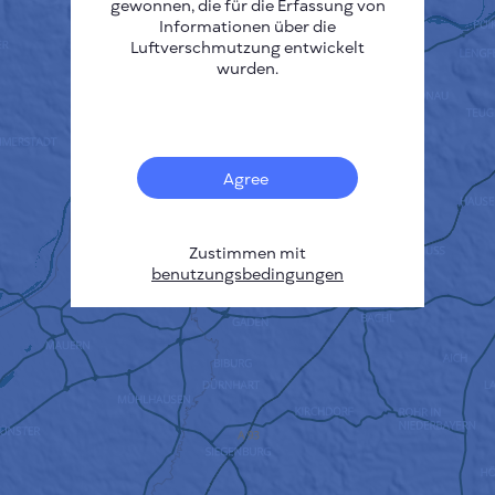
gewonnen, die für die Erfassung von
Informationen über die
Luftverschmutzung entwickelt
wurden.
Agree
Zustimmen mit
benutzungsbedingungen