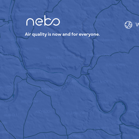
W
Air quality is now and for everyone.