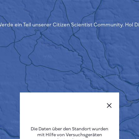
erde ein Teil unserer Citizen Scientist Community. Hol D
Die Daten über den Standort wurden
mit Hilfe von Versuchsgeräten