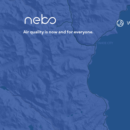
W
Air quality is now and for everyone.