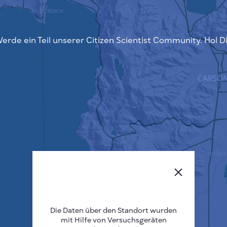
erde ein Teil unserer Citizen Scientist Community. Hol D
Die Daten über den Standort wurden
mit Hilfe von Versuchsgeräten