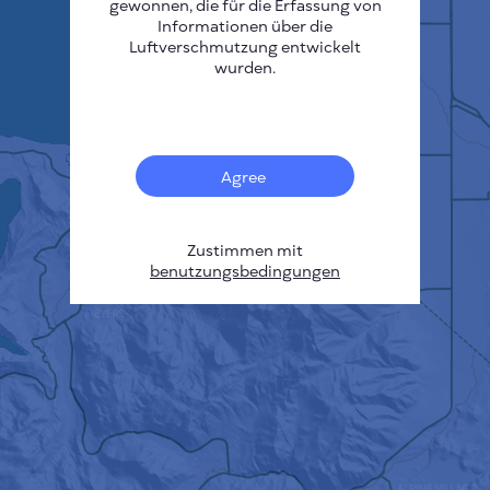
gewonnen, die für die Erfassung von
Informationen über die
Luftverschmutzung entwickelt
wurden.
Agree
Zustimmen mit
benutzungsbedingungen