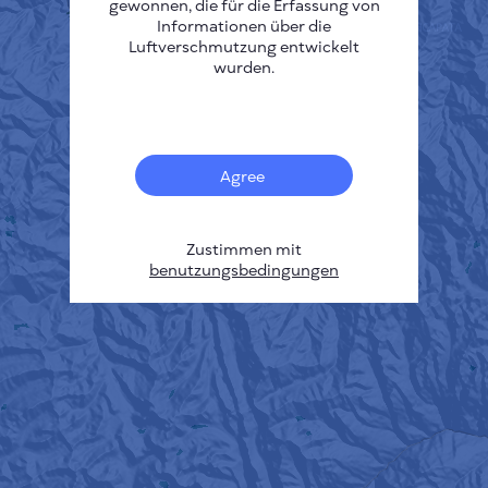
gewonnen, die für die Erfassung von
Informationen über die
Luftverschmutzung entwickelt
wurden.
Agree
Zustimmen mit
benutzungsbedingungen