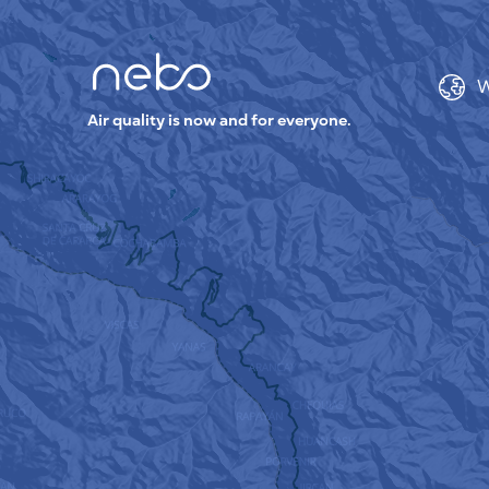
W
Air quality is now and for everyone.