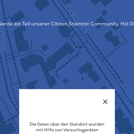
erde ein Teil unserer Citizen Scientist Community. Hol D
Die Daten über den Standort wurden
mit Hilfe von Versuchsgeräten