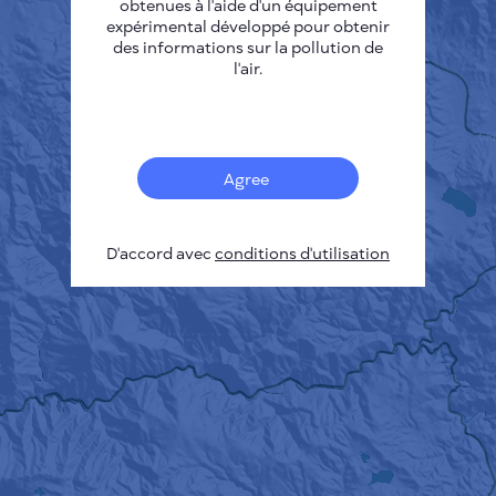
obtenues à l'aide d'un équipement
expérimental développé pour obtenir
des informations sur la pollution de
l'air.
Agree
D'accord avec
conditions d'utilisation