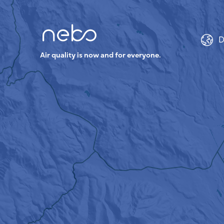
D
Air quality is now and for everyone.