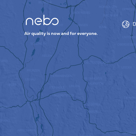
D
Air quality is now and for everyone.