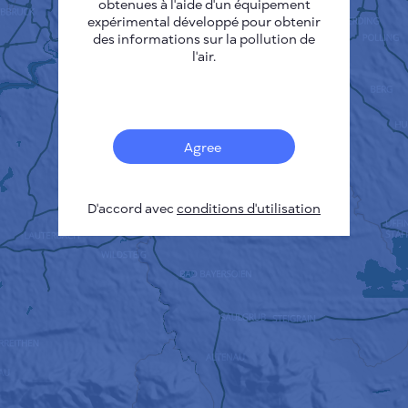
obtenues à l'aide d'un équipement
expérimental développé pour obtenir
des informations sur la pollution de
l'air.
Agree
D'accord avec
conditions d'utilisation