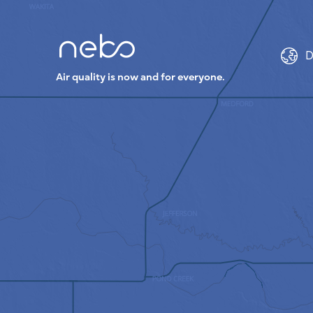
D
Air quality is now and for everyone.