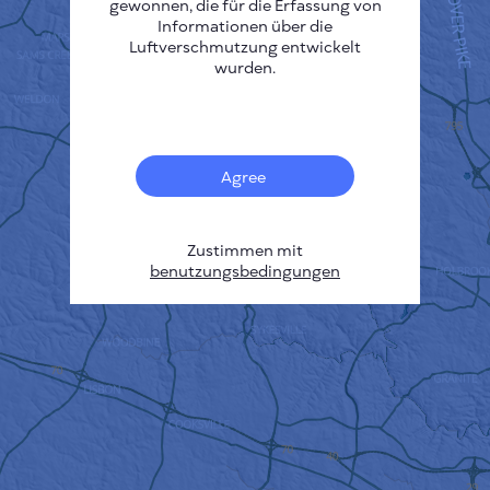
gewonnen, die für die Erfassung von
Informationen über die
Luftverschmutzung entwickelt
wurden.
Agree
Zustimmen mit
benutzungsbedingungen