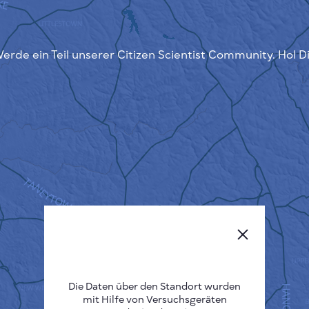
erde ein Teil unserer Citizen Scientist Community. Hol D
Die Daten über den Standort wurden
mit Hilfe von Versuchsgeräten