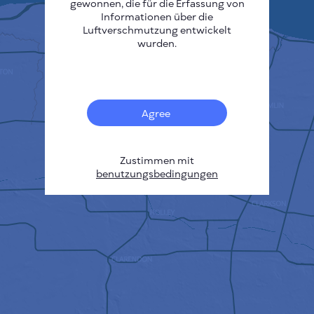
gewonnen, die für die Erfassung von
Informationen über die
Luftverschmutzung entwickelt
wurden.
Agree
Zustimmen mit
benutzungsbedingungen