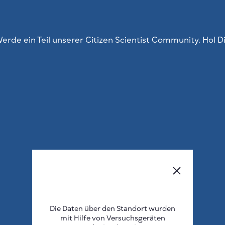
erde ein Teil unserer Citizen Scientist Community. Hol D
Die Daten über den Standort wurden
mit Hilfe von Versuchsgeräten