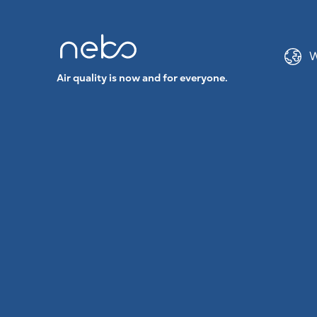
W
Air quality is now and for everyone.