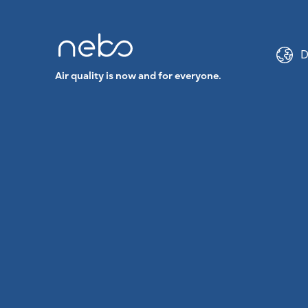
D
Air quality is now and for everyone.