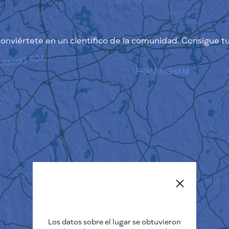
onviértete en un científico de la comunidad. Consigue tu
Los datos sobre el lugar se obtuvieron