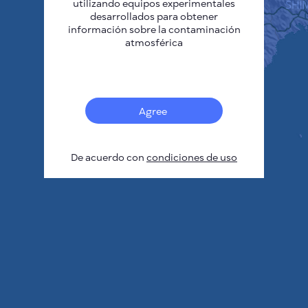
utilizando equipos experimentales
desarrollados para obtener
información sobre la contaminación
atmosférica
Agree
De acuerdo con
condiciones de uso