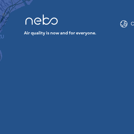
C
Air quality is now and for everyone.