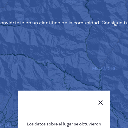
onviértete en un científico de la comunidad. Consigue tu
Los datos sobre el lugar se obtuvieron