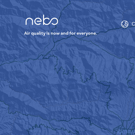
C
Air quality is now and for everyone.