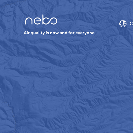
C
Air quality is now and for everyone.