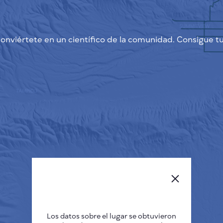
onviértete en un científico de la comunidad. Consigue tu
Los datos sobre el lugar se obtuvieron