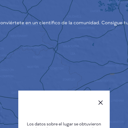
onviértete en un científico de la comunidad. Consigue tu
Los datos sobre el lugar se obtuvieron