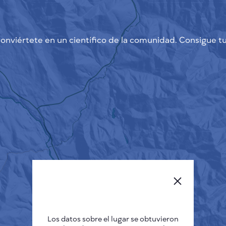
onviértete en un científico de la comunidad. Consigue tu
Los datos sobre el lugar se obtuvieron