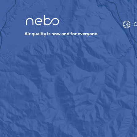
C
Air quality is now and for everyone.