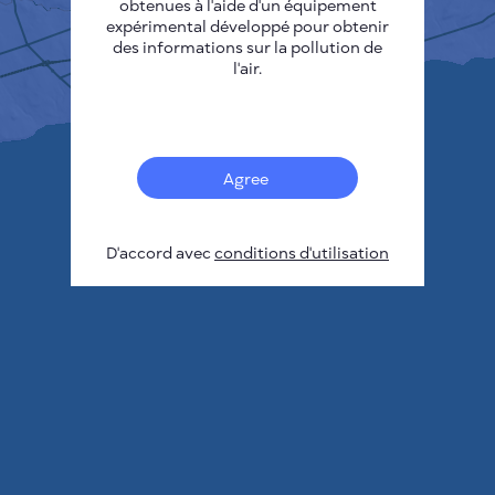
obtenues à l'aide d'un équipement
expérimental développé pour obtenir
des informations sur la pollution de
l'air.
Agree
D'accord avec
conditions d'utilisation