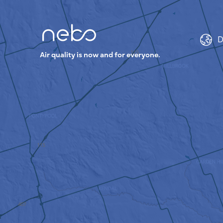
D
Air quality is now and for everyone.