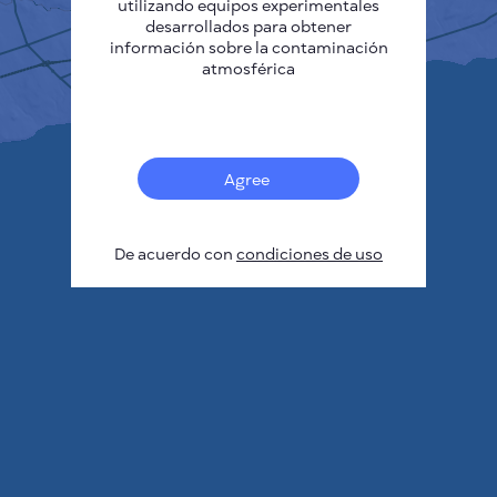
utilizando equipos experimentales
desarrollados para obtener
información sobre la contaminación
atmosférica
Agree
De acuerdo con
condiciones de uso