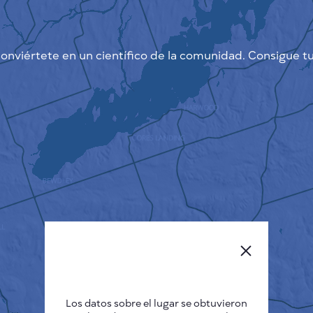
onviértete en un científico de la comunidad. Consigue tu
Los datos sobre el lugar se obtuvieron