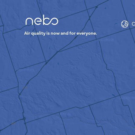
C
Air quality is now and for everyone.